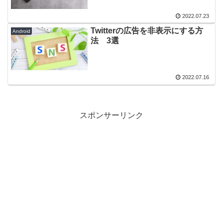
2022.07.23
Twitterの広告を非表示にする方
Android
法 3選
2022.07.16
スポンサーリンク