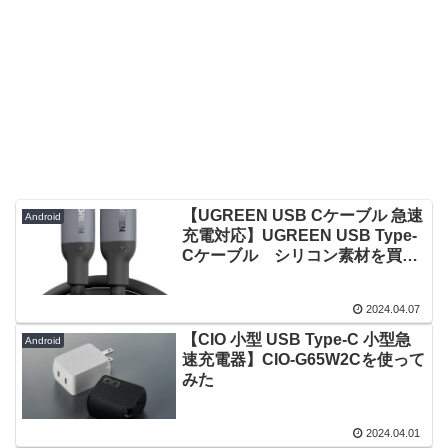
【UGREEN USB Cケーブル 急速
Android
充電対応】UGREEN USB Type-
Cケーブル シリコン素材を買っ
てみた
2024.04.07
【CIO 小型 USB Type-C 小型急
Android
速充電器】CIO-G65W2Cを使って
みた
2024.04.01