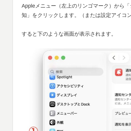
Appleメニュー（左上のリンゴマーク）か
知」をクリックします。（または設定アイコ
すると下のような画面が表示されます。