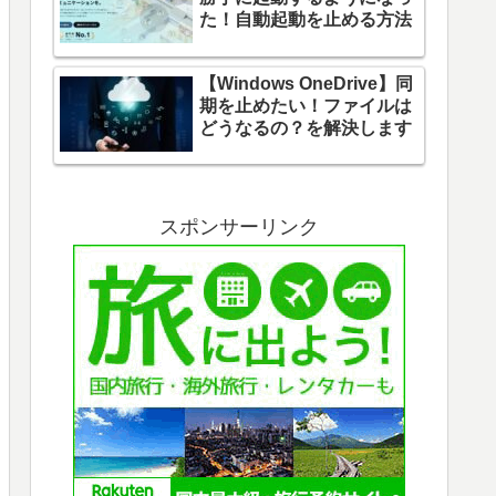
た！自動起動を止める方法
【Windows OneDrive】同
期を止めたい！ファイルは
どうなるの？を解決します
スポンサーリンク