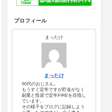
プロフィール
まったけ
まったけ
50代のおじさん。
もうすぐ定年ですが貯金がなく
副業と投資で定年FIREを目指し
ています。
その様子をブログに記録しよう