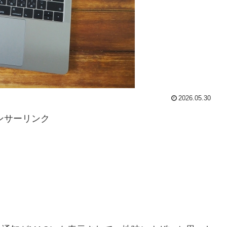
2026.05.30
ンサーリンク