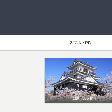
スマホ・PC
岡崎グルメ街道