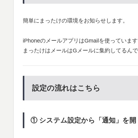
簡単にまったけの環境をお知らせします。
iPhoneのメールアプリはGmailを使っていま
まったけはメールはGメールに集約してるんで、
設定の流れはこちら
① システム設定から「通知」を開