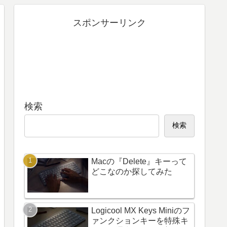
スポンサーリンク
検索
検索
Macの『Delete』キーって
どこなのか探してみた
Logicool MX Keys Miniのフ
ァンクションキーを特殊キ