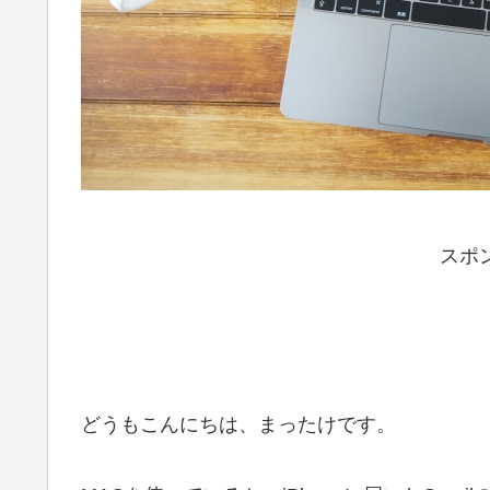
スポ
どうもこんにちは、まったけです。