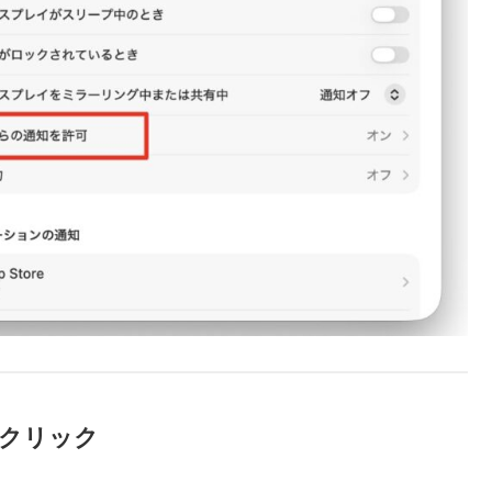
をクリック