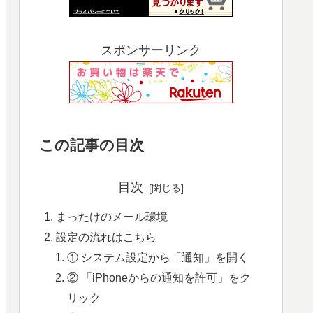
スポンサーリンク
この記事の目次
目次
まったけのメール環境
設定の流れはこちら
① システム設定から「通知」を開く
② 「iPhoneからの通知を許可」をク
リック