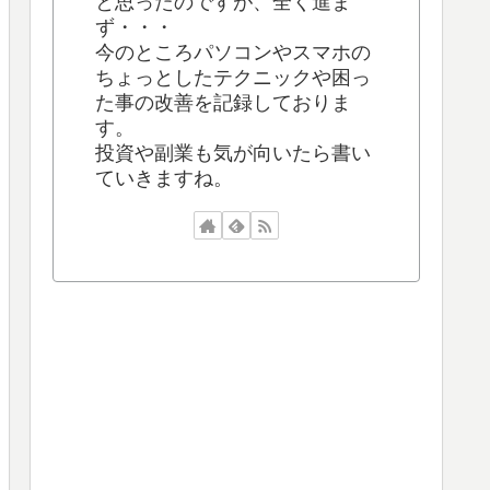
と思ったのですが、全く進ま
ず・・・
今のところパソコンやスマホの
ちょっとしたテクニックや困っ
た事の改善を記録しておりま
す。
投資や副業も気が向いたら書い
ていきますね。