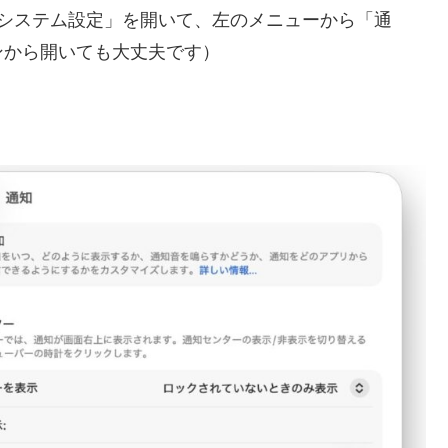
ら「システム設定」を開いて、左のメニューから「通
ンから開いても大丈夫です）