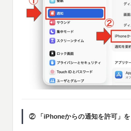
② 「iPhoneからの通知を許可」